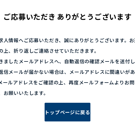
ご応募いただき
ありがとうございます
求人情報へご応募いただき、誠にありがとうございます。お
の上、折り返しご連絡させていただきます。
きましたメールアドレスへ、自動返信の確認メールを送付し
返信メールが届かない場合は、メールアドレスに間違いが
メールアドレスをご確認の上、再度メールフォームよりお問
、お願いいたします。
トップページに戻る