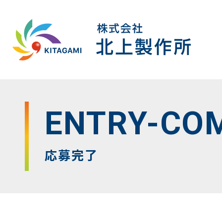
コンテンツへスキップ
ENTRY-CO
応募完了