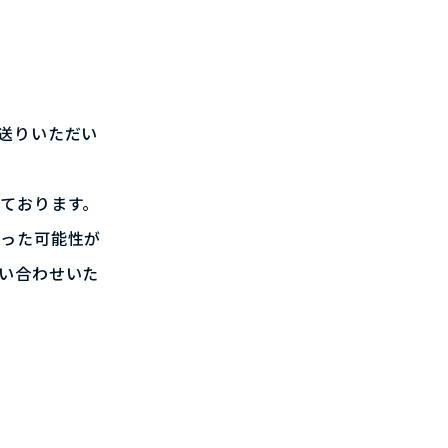
送りいただい
ております。
あった可能性が
い合わせいた