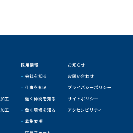
採用情報
お知らせ
会社を知る
お問い合わせ
庫
仕事を知る
プライバシーポリシー
ス加工
働く仲間を知る
サイトポリシー
グ加工
働く環境を知る
アクセシビリティ
募集要項
応募フォーム