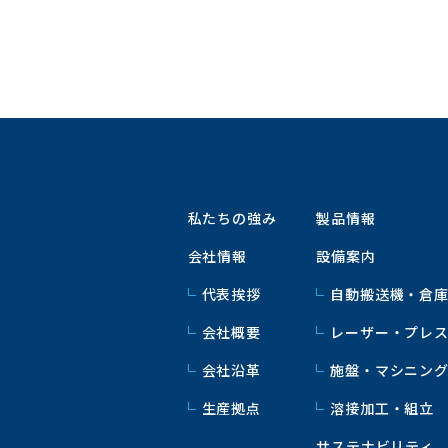
私たちの強み
製品情報
会社情報
設備案内
代表挨拶
自動搬送機・倉
会社概要
レーザー・プレ
会社沿革
施盤・マシニン
生産拠点
溶接加工・組立
サステナビリティ