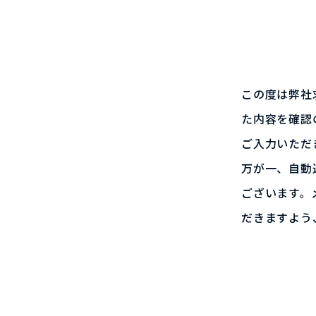
この度は弊社
た内容を確認
ご入力いただ
万が一、自動
ございます。
だきますよう